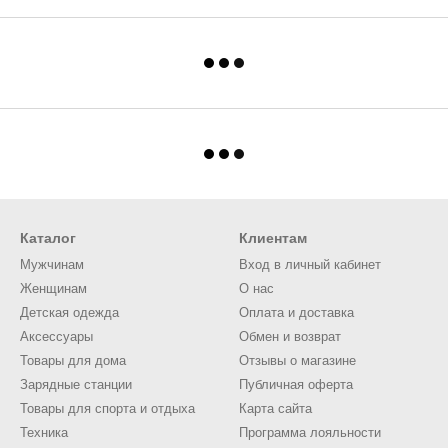
Каталог
Клиентам
Мужчинам
Вход в личный кабинет
Женщинам
О нас
Детская одежда
Оплата и доставка
Аксессуары
Обмен и возврат
Товары для дома
Отзывы о магазине
Зарядные станции
Публичная оферта
Товары для спорта и отдыха
Карта сайта
Техника
Программа лояльности