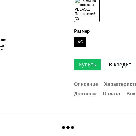
Размер
XS
Купить
В кредит
Описание
Характерист
Доставка
Оплата
Воз