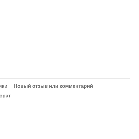
ики
Новый отзыв или комментарий
врат