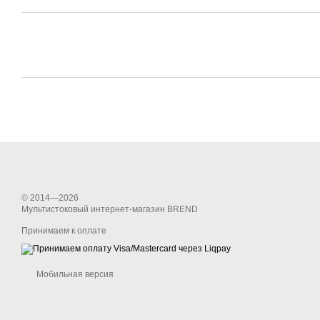
© 2014—2026
Мультистоковый интернет-магазин BREND
Принимаем к оплате
Мобильная версия