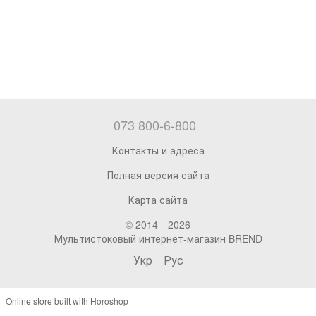
073 800-6-800
Контакты и адреса
Полная версия сайта
Карта сайта
© 2014—2026
Мультистоковый интернет-магазин BREND
Укр
Рус
Online store built with Horoshop