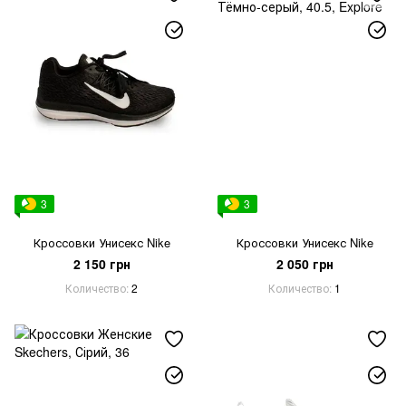
3
3
Кроссовки Унисекс Nike
Кроссовки Унисекс Nike
2 150 грн
2 050 грн
Количество
2
Количество
1