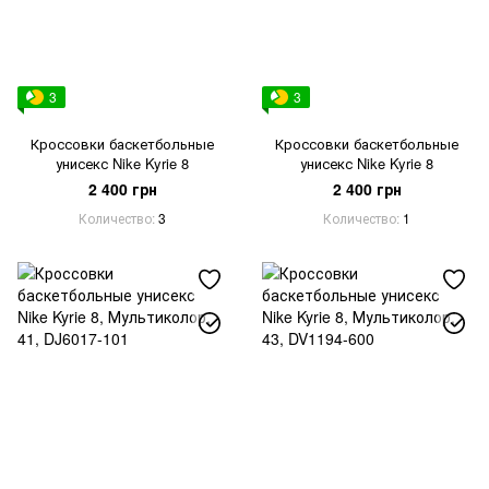
3
3
Кроссовки баскетбольные
Кроссовки баскетбольные
унисекс Nike Kyrie 8
унисекс Nike Kyrie 8
2 400 грн
2 400 грн
Количество
3
Количество
1