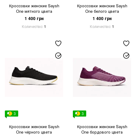
Кроссовки женские Saysh
Кроссовки женские Saysh
One мятного цвета
One белого цвета
1 400 грн
1 400 грн
Количество
1
Количество
1
3
3
Кроссовки женские Saysh
Кроссовки женские Saysh
One чёрного цвета
One бордового цвета