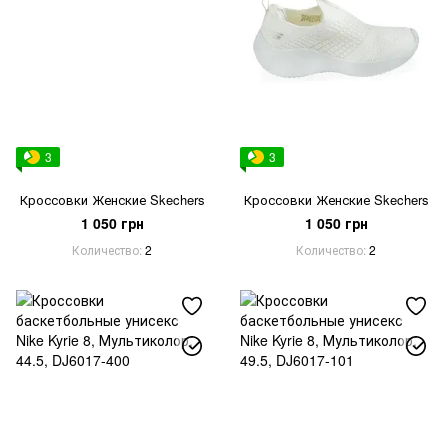
3
3
Кроссовки Женские Skechers
Кроссовки Женские Skechers
1 050 грн
1 050 грн
Количество
2
Количество
2