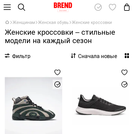
Женщинам
Женская обувь
Женские кроссовки
Женские кроссовки – стильные
модели на каждый сезон
Фильтр
Сначала новые