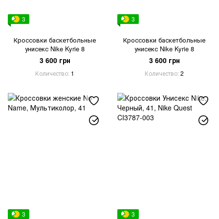
3
3
Кроссовки баскетбольные
Кроссовки баскетбольные
унисекс Nike Kyrie 8
унисекс Nike Kyrie 8
3 600 грн
3 600 грн
Количество
1
Количество
2
3
3