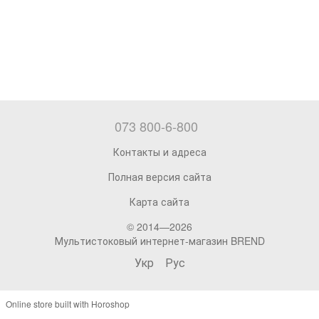
073 800-6-800
Контакты и адреса
Полная версия сайта
Карта сайта
© 2014—2026
Мультистоковый интернет-магазин BREND
Укр
Рус
Online store built with Horoshop