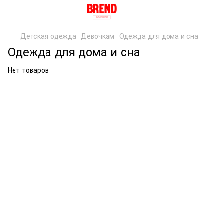
Детская одежда
Девочкам
Одежда для дома и сна
Одежда для дома и сна
Нет товаров