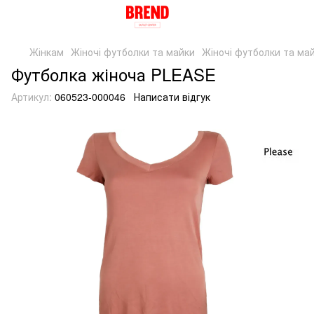
Жінкам
Жіночі футболки та майки
Жіночі футболки та ма
Футболка жіноча PLEASE
Артикул:
060523-000046
Написати відгук