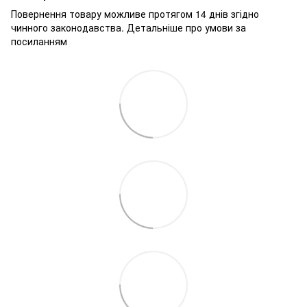
Повернення товару можливе протягом 14 днів згідно
чинного законодавства.
Детальніше про умови за
посиланням