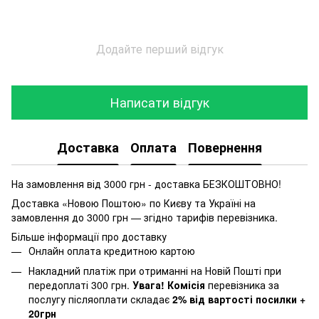
Додайте перший відгук
Написати відгук
Доставка
Оплата
Повернення
На замовлення від 3000 грн - доставка БЕЗКОШТОВНО!
Доставка «Новою Поштою» по Києву та Україні на
замовлення до 3000 грн — згідно тарифів перевізника.
Більше інформації про доставку
Онлайн оплата кредитною картою
Накладний платіж при отриманні на Новій Пошті при
передоплаті 300 грн.
Увага! Комісія
перевізника за
послугу післяоплати складає
2% від вартості посилки +
20грн