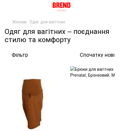
Жінкам
Одяг для вагітних
Одяг для вагітних – поєднання
стилю та комфорту
Фільтр
Спочатку нові