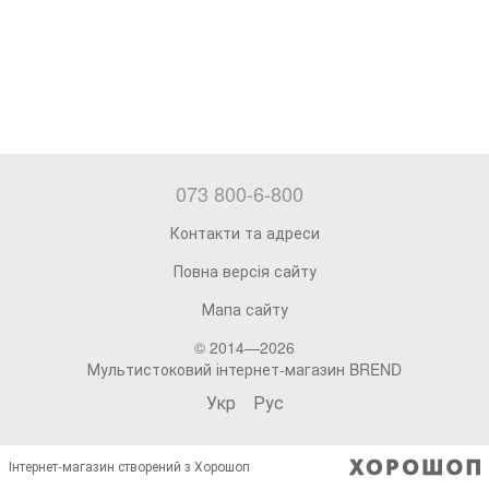
073 800-6-800
Контакти та адреси
Повна версія сайту
Мапа сайту
© 2014—2026
Мультистоковий інтернет-магазин BREND
Укр
Рус
Інтернет-магазин створений з Хорошоп