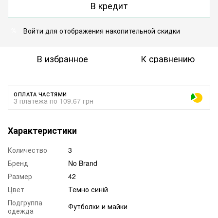
В кредит
Войти
для отображения накопительной скидки
%
В избранное
К сравнению
ОПЛАТА ЧАСТЯМИ
3 платежа по 109.67 грн
Характеристики
Количество
3
Бренд
No Brand
Размер
42
Цвет
Темно синій
Подгруппа
Футболки и майки
одежда