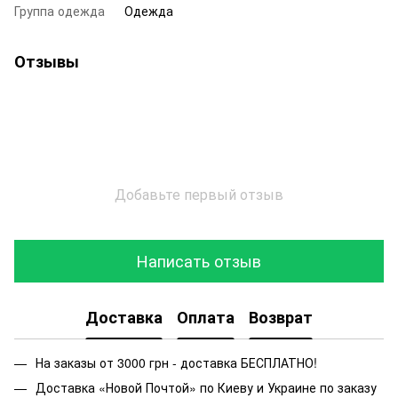
Группа одежда
Одежда
Отзывы
Добавьте первый отзыв
Написать отзыв
Доставка
Оплата
Возврат
На заказы от 3000 грн - доставка БЕСПЛАТНО!
Доставка «Новой Почтой» по Киеву и Украине по заказу