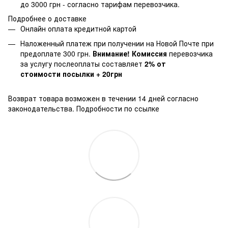
до 3000 грн - согласно тарифам перевозчика.
Подробнее о доставке
Онлайн оплата кредитной картой
Наложенный платеж при получении на Новой Почте при
предоплате 300 грн.
Внимание! Комиссия
перевозчика
за услугу послеоплаты составляет
2% от
стоимости посылки + 20грн
Возврат товара возможен в течении 14 дней согласно
законодательства.
Подробности по ссылке