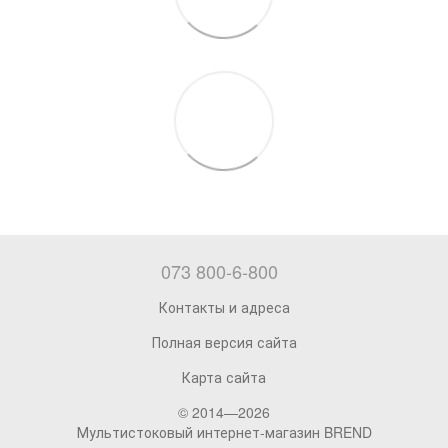
073 800-6-800
Контакты и адреса
Полная версия сайта
Карта сайта
© 2014—2026
Мультистоковый интернет-магазин BREND