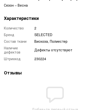
Сезон – Весна
Характеристики
Количество
2
Бренд
SELECTED
Состав ткани
Вискоза, Полиестер
Наличие
Дефекты отсутствуют
дефектов
Штрихкод
230224
Отзывы
Добавьте первый отзыв