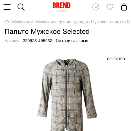
Мужчинам
Мужская верхняя одежда
Мужские пальто
М
Пальто Мужское Selected
Артикул:
220923-495032
Оставить отзыв