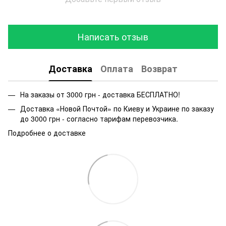
Написать отзыв
Доставка
Оплата
Возврат
На заказы от 3000 грн - доставка БЕСПЛАТНО!
Доставка «Новой Почтой» по Киеву и Украине по заказу
до 3000 грн - согласно тарифам перевозчика.
Подробнее о доставке