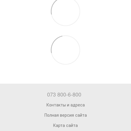
073 800-6-800
Контакты и адреса
Полная версия сайта
Карта сайта