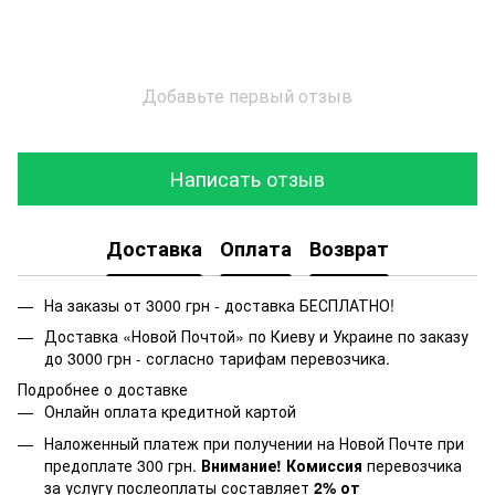
Добавьте первый отзыв
Написать отзыв
Доставка
Оплата
Возврат
На заказы от 3000 грн - доставка БЕСПЛАТНО!
Доставка «Новой Почтой» по Киеву и Украине по заказу
до 3000 грн - согласно тарифам перевозчика.
Подробнее о доставке
Онлайн оплата кредитной картой
Наложенный платеж при получении на Новой Почте при
предоплате 300 грн.
Внимание! Комиссия
перевозчика
за услугу послеоплаты составляет
2% от