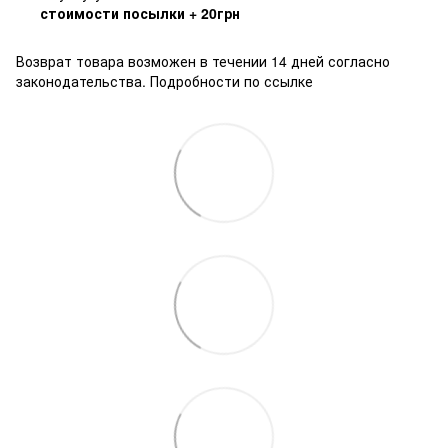
стоимости посылки + 20грн
Возврат товара возможен в течении 14 дней согласно
законодательства.
Подробности по ссылке