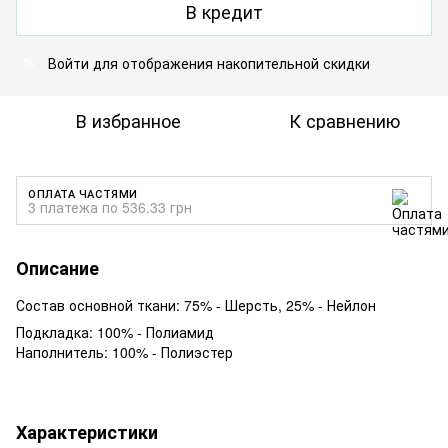
В кредит
Войти
для отображения накопительной скидки
%
В избранное
К сравнению
ОПЛАТА ЧАСТЯМИ
3 платежа по 536.33 грн
Описание
Состав основной ткани: 75% - Шерсть, 25% - Нейлон
Подкладка: 100% - Полиамид
Наполнитель: 100% - Полиэстер
Характеристики