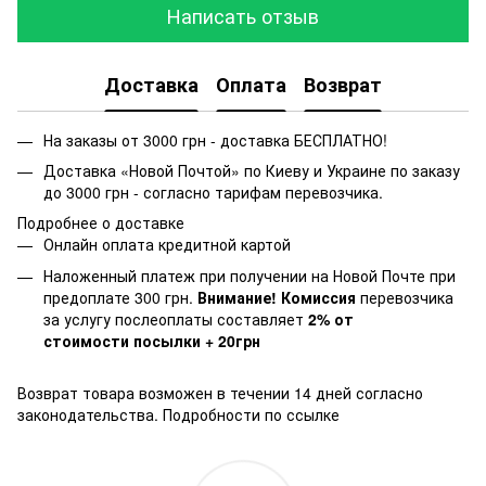
Написать отзыв
Доставка
Оплата
Возврат
На заказы от 3000 грн - доставка БЕСПЛАТНО!
Доставка «Новой Почтой» по Киеву и Украине по заказу
до 3000 грн - согласно тарифам перевозчика.
Подробнее о доставке
Онлайн оплата кредитной картой
Наложенный платеж при получении на Новой Почте при
предоплате 300 грн.
Внимание! Комиссия
перевозчика
за услугу послеоплаты составляет
2% от
стоимости посылки + 20грн
Возврат товара возможен в течении 14 дней согласно
законодательства.
Подробности по ссылке