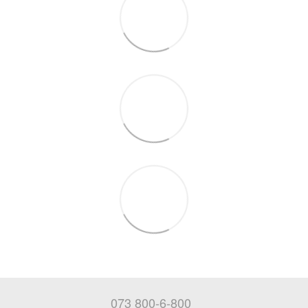
073 800-6-800