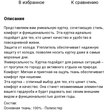
В избранное
К сравнению
Описание
Представляем вам уникальную куртку, сочетающую стиль,
комфорт и функциональность. Эта куртка идеально
подойдет для тех, кто ценит качество и удобство в
повседневной жизни.
Защита от холода: Утеплитель обеспечивает надежную
защиту от холода, позволяя носить куртку даже в самые
морозные дни.
Универсальность: Куртка подойдет для разных ситуаций –
от прогулок по городу до активного отдыха на природе.
Комфорт: Мягкая и приятная на ощупь ткань обеспечивает
комфорт при ношении.
Эта куртка – отличный выбор для тех, кто ценит стиль,
комфорт и качество. Она станет незаменимым элементом
вашего гардероба и будет радовать вас своим внешним
видом и функциональностью долгие годы.
Состав:
Основная ткань: 100% - Полиэстер