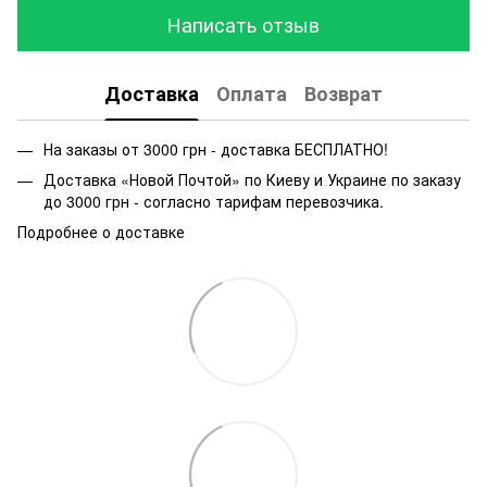
Написать отзыв
Доставка
Оплата
Возврат
На заказы от 3000 грн - доставка БЕСПЛАТНО!
Доставка «Новой Почтой» по Киеву и Украине по заказу
до 3000 грн - согласно тарифам перевозчика.
Подробнее о доставке