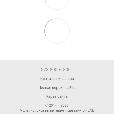
073 800-6-800
Контакты и адреса
Полная версия сайта
Карта сайта
© 2014—2026
Мультистоковый интернет-магазин BREND