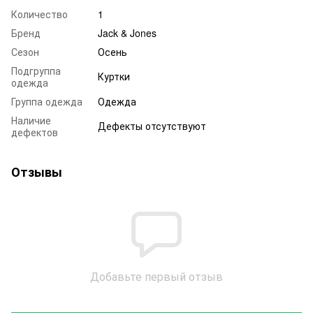
Количество
1
Бренд
Jack & Jones
Сезон
Осень
Подгруппа
Куртки
одежда
Группа одежда
Одежда
Наличие
Дефекты отсутствуют
дефектов
Отзывы
Добавьте первый отзыв