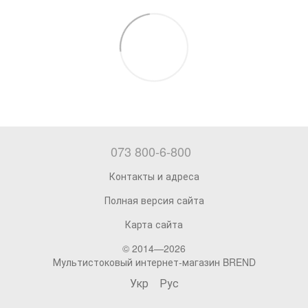
073 800-6-800
Контакты и адреса
Полная версия сайта
Карта сайта
© 2014—2026
Мультистоковый интернет-магазин BREND
Укр
Рус