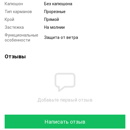
Капюшон
Без капюшона
Тип карманов
Прорезные
Крой
Прямой
Застежка
На молнии
Функциональные
Защита от ветра
особенности
Отзывы
Добавьте первый отзыв
Написать отзыв