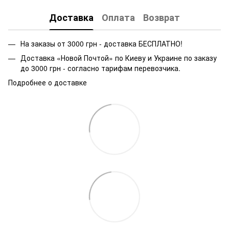
Доставка
Оплата
Возврат
На заказы от 3000 грн - доставка БЕСПЛАТНО!
Доставка «Новой Почтой» по Киеву и Украине по заказу
до 3000 грн - согласно тарифам перевозчика.
Подробнее о доставке