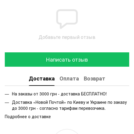
Добавьте первый отзыв
Написать отзыв
Доставка
Оплата
Возврат
На заказы от 3000 грн - доставка БЕСПЛАТНО!
Доставка «Новой Почтой» по Киеву и Украине по заказу
до 3000 грн - согласно тарифам перевозчика.
Подробнее о доставке