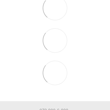
073 800-6-800