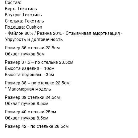
Состав:
Верх: Текстиль
Внутри: Текстиль
Стелька: Текстиль
Подошва: Cushlon
- Файлон 80% / Резина 20% - Отзывчивая амортизация -
Упругость и долговечность
Размер 36 стельки 22.5см
Обхват пучков 8см
Размер 37.5 – по стельке 23.5см
Высота изделия – 10см
Высота подошвы – 3см
Размер 38 – по стельке 22.5см
* Маломерная модель
Размер 39 стельки 24.5см
Обхват пучков 8.5см
Размер 40 стельки 25см
Обхват пучков 8.5см
Размер 42 - по стельке 26.5см