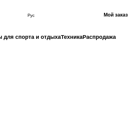
Мой заказ
Рус
 для спорта и отдыха
Техника
Распродажа