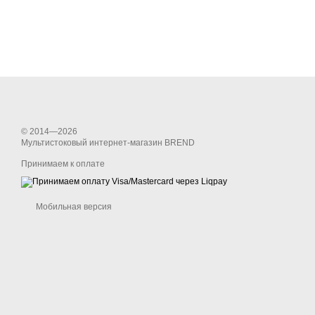
© 2014—2026
Мультистоковый интернет-магазин BREND
Принимаем к оплате
Мобильная версия