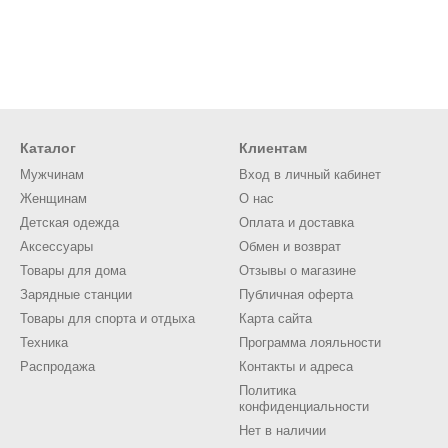
Каталог
Клиентам
Мужчинам
Вход в личный кабинет
Женщинам
О нас
Детская одежда
Оплата и доставка
Аксессуары
Обмен и возврат
Товары для дома
Отзывы о магазине
Зарядные станции
Публичная оферта
Товары для спорта и отдыха
Карта сайта
Техника
Программа лояльности
Распродажа
Контакты и адреса
Политика
конфиденциальности
Нет в наличии