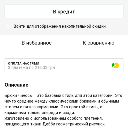
В кредит
Войти
для отображения накопительной скидки
%
В избранное
К сравнению
ОПЛАТА ЧАСТЯМИ
3 платежа по 216.33 грн
Описание
Брюки-чиносы – это базовый стиль для этой категории. Это
нечто среднее между классическими брюками и обычным
стилем с пятью карманами. Это простой стиль, с
карманами только спереди и сзади.
Изготовлено с использованием особого плетения,
придающего ткани Добби геометрический рисунок.