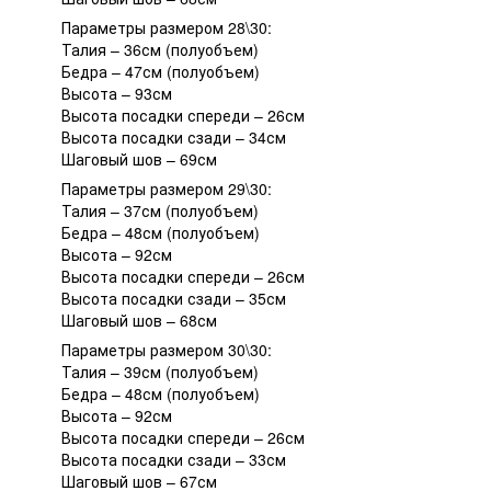
Параметры размером 28\30:
Талия – 36см (полуобъем)
Бедра – 47см (полуобъем)
Высота – 93см
Высота посадки спереди – 26см
Высота посадки сзади – 34см
Шаговый шов – 69см
Параметры размером 29\30:
Талия – 37см (полуобъем)
Бедра – 48см (полуобъем)
Высота – 92см
Высота посадки спереди – 26см
Высота посадки сзади – 35см
Шаговый шов – 68см
Параметры размером 30\30:
Талия – 39см (полуобъем)
Бедра – 48см (полуобъем)
Высота – 92см
Высота посадки спереди – 26см
Высота посадки сзади – 33см
Шаговый шов – 67см