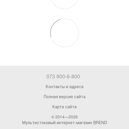
073 800-6-800
Контакты и адреса
Полная версия сайта
Карта сайта
© 2014—2026
Мультистоковый интернет-магазин BREND