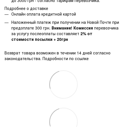
до 3000 грн - согласно тарифам перевозчика.
Подробнее о доставке
Онлайн оплата кредитной картой
Наложенный платеж при получении на Новой Почте при
предоплате 300 грн.
Внимание! Комиссия
перевозчика
за услугу послеоплаты составляет
2% от
стоимости посылки + 20грн
Возврат товара возможен в течении 14 дней согласно
законодательства.
Подробности по ссылке