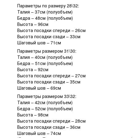
Параметры по размеру 28\32:
Талия – 37см (полуобъем)
Бедра – 48см (полуобъем)
Высота – 96см
Высота посадки спереди – 26см
Высота посадки сзади – 33см
Шаговый шов – 71см
Параметры размером 31\30:
Талия – 40см (полуобъем)
Бедра – 51см (полуобъем)
Высота – 92см
Высота посадки спереди – 27см
Высота посадки сзади – 35см
Шаговый шов – 69см
Параметры размером 33\32:
Талия – 42см (полуобъем)
Бедра – 52см (полуобъем)
Высота – 98см
Высота посадки спереди – 28см
Высота посадки сзади – 36см
Шаговый шов – 74см