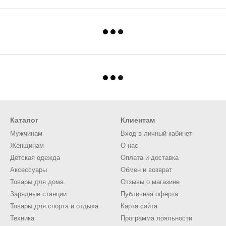
Каталог
Клиентам
Мужчинам
Вход в личный кабинет
Женщинам
О нас
Детская одежда
Оплата и доставка
Аксессуары
Обмен и возврат
Товары для дома
Отзывы о магазине
Зарядные станции
Публичная оферта
Товары для спорта и отдыха
Карта сайта
Техника
Программа лояльности