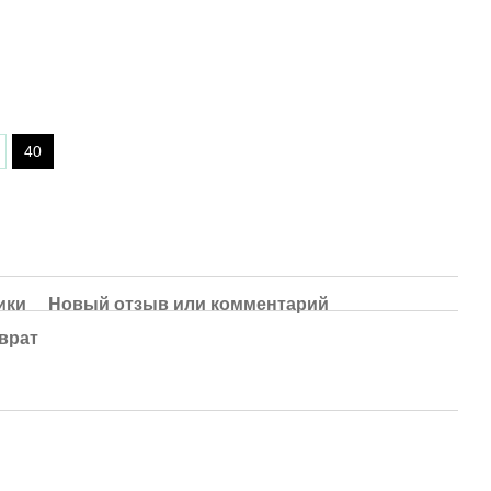
40
ики
Новый отзыв или комментарий
врат