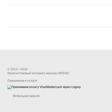
© 2014—2026
Мультистоковый интернет-магазин BREND
Принимаем к оплате
Мобильная версия