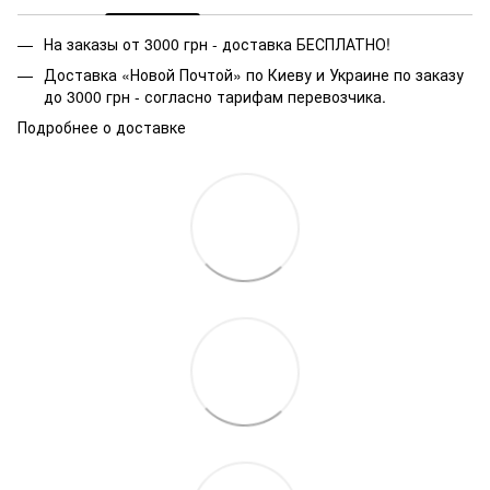
На заказы от 3000 грн - доставка БЕСПЛАТНО!
Доставка «Новой Почтой» по Киеву и Украине по заказу
до 3000 грн - согласно тарифам перевозчика.
Подробнее о доставке