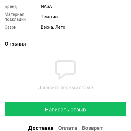
Бренд
NASA
Материал
Текстиль
подкладки
Сезон
Весна, Лето
Отзывы
Добавьте первый отзыв
Написать отзыв
Доставка
Оплата
Возврат