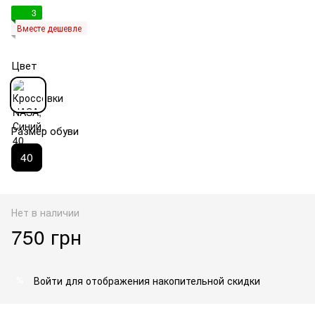
3
Вместе дешевле
Цвет
Размер обуви
40
Нет в наличии
750 грн
Войти
для отображения накопительной скидки
%