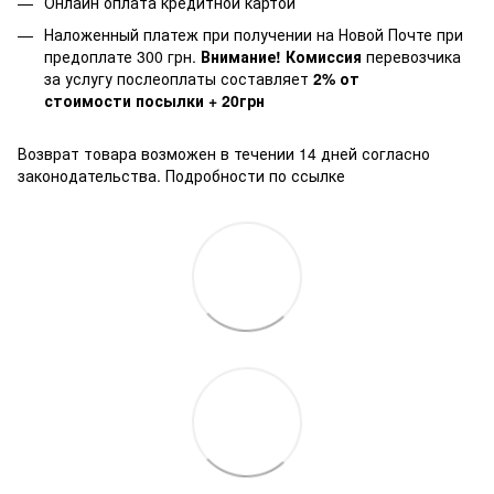
Онлайн оплата кредитной картой
Наложенный платеж при получении на Новой Почте при
предоплате 300 грн.
Внимание! Комиссия
перевозчика
за услугу послеоплаты составляет
2% от
стоимости посылки + 20грн
Возврат товара возможен в течении 14 дней согласно
законодательства.
Подробности по ссылке