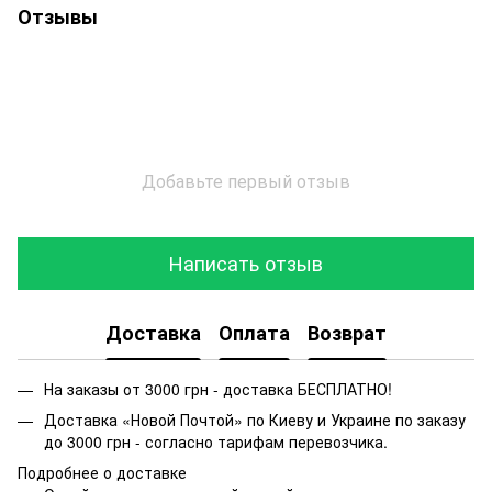
Отзывы
Добавьте первый отзыв
Написать отзыв
Доставка
Оплата
Возврат
На заказы от 3000 грн - доставка БЕСПЛАТНО!
Доставка «Новой Почтой» по Киеву и Украине по заказу
до 3000 грн - согласно тарифам перевозчика.
Подробнее о доставке