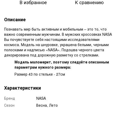
В избранное
К сравнению
Описание
Познавать мир быть активным и мобильным – это то, что
важно современным мужчинам. В мужских кроссовках NASA
Вы почувствуете себя настоящими исследователями
космоса. Модель на шнуровке, украшена белыми, черными
полосками и надписью «NASA». Подошва черного цвета
декорирована под дорожную разметку со стрелками.
Модель маломерит, поэтому следуйте описанным
параметрам нужного размера:
Размер 43 по стельке - 27см
Характеристики
Бренд
NASA
Сезон
Весна, Лето