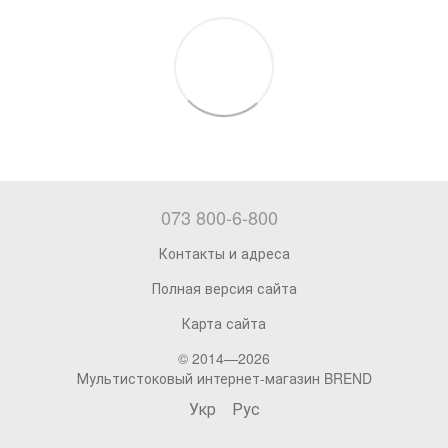
073 800-6-800
Контакты и адреса
Полная версия сайта
Карта сайта
© 2014—2026
Мультистоковый интернет-магазин BREND
Укр
Рус