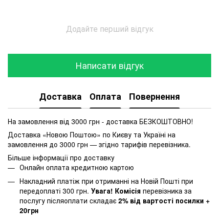
Додайте перший відгук
Написати відгук
Доставка
Оплата
Повернення
На замовлення від 3000 грн - доставка БЕЗКОШТОВНО!
Доставка «Новою Поштою» по Києву та Україні на
замовлення до 3000 грн — згідно тарифів перевізника.
Більше інформації про доставку
Онлайн оплата кредитною картою
Накладний платіж при отриманні на Новій Пошті при
передоплаті 300 грн.
Увага! Комісія
перевізника за
послугу післяоплати складає
2% від вартості посилки +
20грн