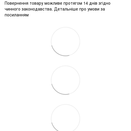
Повернення товару можливе протягом 14 днів згідно
чинного законодавства.
Детальніше про умови за
посиланням