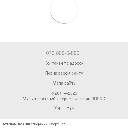
073 800-6-800
Контакти та адреси
Повна версія сайту
Мапа сайту
© 2014—2026
Мультистоковий інтернет-магазин BREND
Укр
Рус
Інтернет-магазин створений з Хорошоп