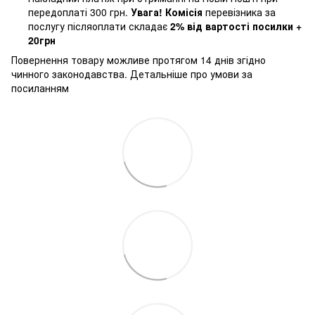
передоплаті 300 грн.
Увага! Комісія
перевізника за
послугу післяоплати складає
2% від вартості посилки +
20грн
Повернення товару можливе протягом 14 днів згідно
чинного законодавства.
Детальніше про умови за
посиланням