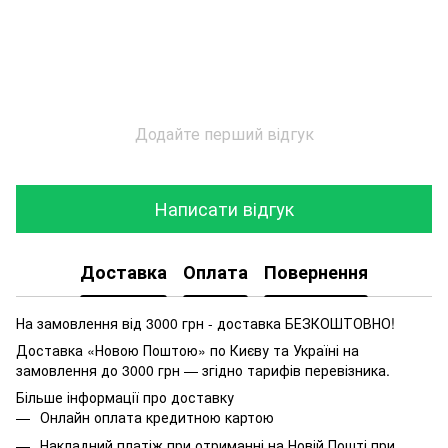
Додайте перший відгук
Написати відгук
Доставка
Оплата
Повернення
На замовлення від 3000 грн - доставка БЕЗКОШТОВНО!
Доставка «Новою Поштою» по Києву та Україні на
замовлення до 3000 грн — згідно тарифів перевізника.
Більше інформації про доставку
Онлайн оплата кредитною картою
Накладний платіж при отриманні на Новій Пошті при