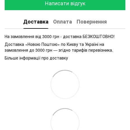
Написати відгук
Доставка
Оплата
Повернення
На замовлення від 3000 грн - доставка БЕЗКОШТОВНО!
Доставка «Новою Поштою» по Києву та Україні на
замовлення до 3000 грн — згідно тарифів перевізника.
Більше інформації про доставку