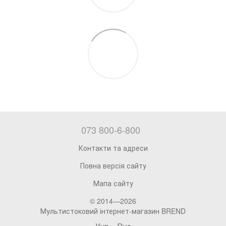
073 800-6-800
Контакти та адреси
Повна версія сайту
Мапа сайту
© 2014—2026
Мультистоковий інтернет-магазин BREND