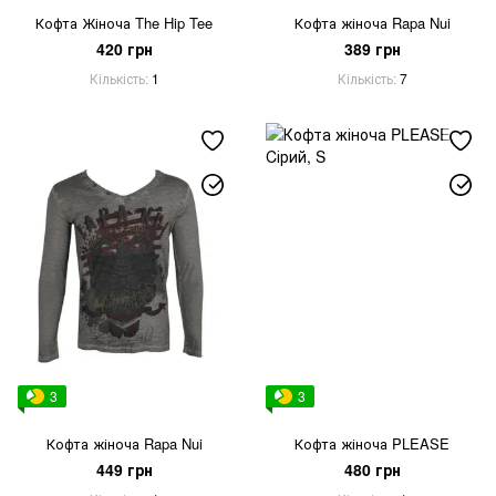
Кофта Жіноча The Hip Tee
Кофта жіноча Rapa Nui
420 грн
389 грн
Кількість
1
Кількість
7
3
3
Кофта жіноча Rapa Nui
Кофта жіноча PLEASE
449 грн
480 грн