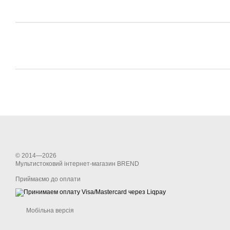
© 2014—2026
Мультистоковий інтернет-магазин BREND
Приймаємо до оплати
Мобільна версія