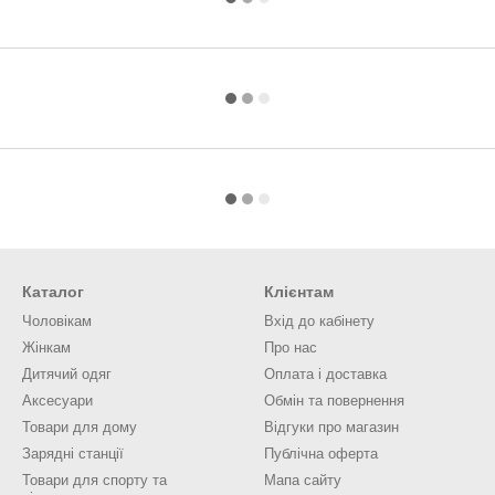
Каталог
Клієнтам
Чоловікам
Вхід до кабінету
Жінкам
Про нас
Дитячий одяг
Оплата і доставка
Аксесуари
Обмін та повернення
Товари для дому
Відгуки про магазин
Зарядні станції
Публічна оферта
Товари для спорту та
Мапа сайту