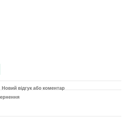
Новий відгук або коментар
ернення