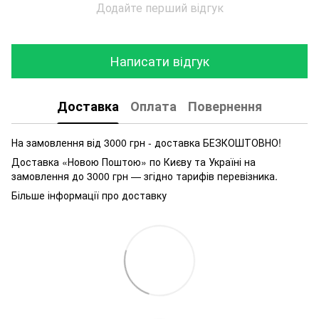
Додайте перший відгук
Написати відгук
Доставка
Оплата
Повернення
На замовлення від 3000 грн - доставка БЕЗКОШТОВНО!
Доставка «Новою Поштою» по Києву та Україні на
замовлення до 3000 грн — згідно тарифів перевізника.
Більше інформації про доставку