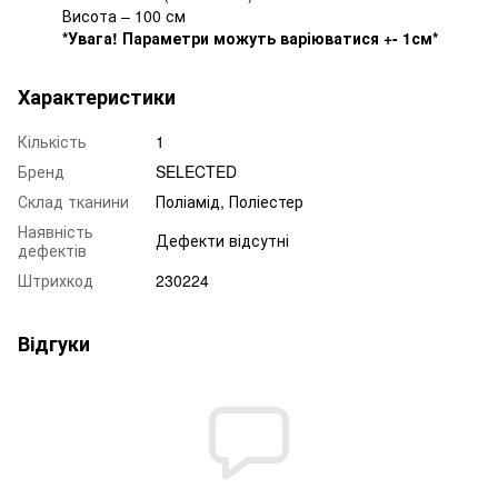
Висота – 100 см
*Увага! Параметри можуть варіюватися +- 1см*
Характеристики
Кількість
1
Бренд
SELECTED
Склад тканини
Поліамід, Поліестер
Наявність
Дефекти відсутні
дефектів
Штрихкод
230224
Відгуки