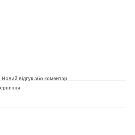
Новий відгук або коментар
ернення