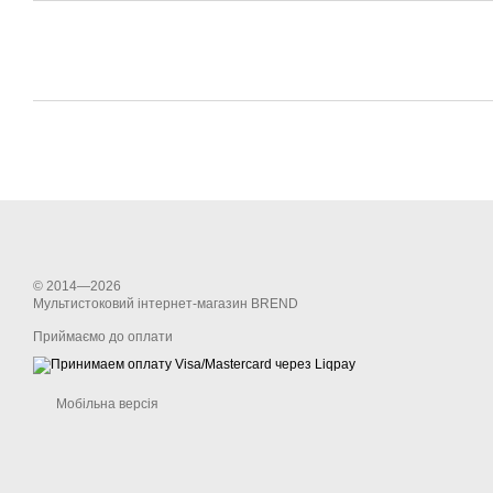
© 2014—2026
Мультистоковий інтернет-магазин BREND
Приймаємо до оплати
Мобільна версія