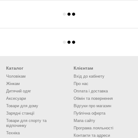
Каталог
Клієнтам
Чоловікам
Вхід до кабінету
Жінкам
Про нас
Дитячий одяг
Оплата і доставка
Аксесуари
Обмін та повернення
Товари для дому
Відгуки про магазин
Зарядні станції
Публічна оферта
Товари для спорту та
Мапа сайту
відпочинку
Програма лояльності
Техніка
Контакти та адреси