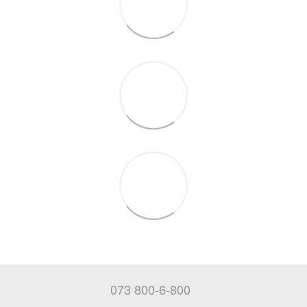
073 800-6-800