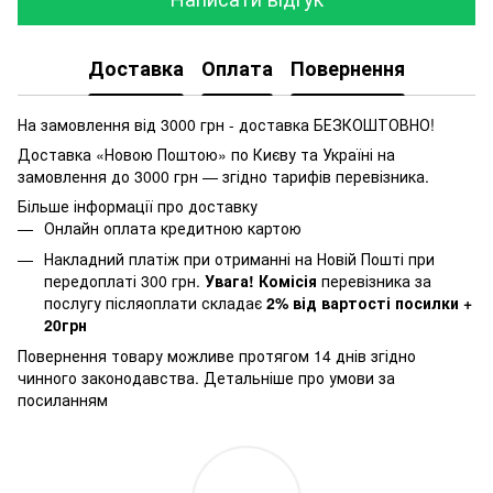
Доставка
Оплата
Повернення
На замовлення від 3000 грн - доставка БЕЗКОШТОВНО!
Доставка «Новою Поштою» по Києву та Україні на
замовлення до 3000 грн — згідно тарифів перевізника.
Більше інформації про доставку
Онлайн оплата кредитною картою
Накладний платіж при отриманні на Новій Пошті при
передоплаті 300 грн.
Увага! Комісія
перевізника за
послугу післяоплати складає
2% від вартості посилки +
20грн
Повернення товару можливе протягом 14 днів згідно
чинного законодавства.
Детальніше про умови за
посиланням