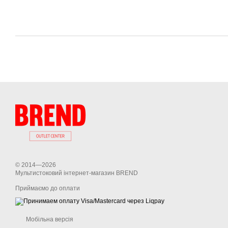
© 2014—2026
Мультистоковий інтернет-магазин BREND
Приймаємо до оплати
Мобільна версія