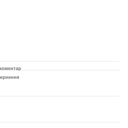
 коментар
ернення