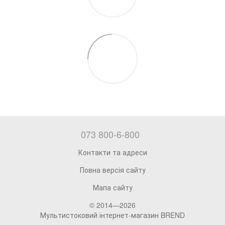
073 800-6-800
Контакти та адреси
Повна версія сайту
Мапа сайту
© 2014—2026
Мультистоковий інтернет-магазин BREND