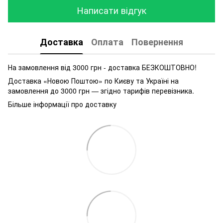
Написати відгук
Доставка
Оплата
Повернення
На замовлення від 3000 грн - доставка БЕЗКОШТОВНО!
Доставка «Новою Поштою» по Києву та Україні на
замовлення до 3000 грн — згідно тарифів перевізника.
Більше інформації про доставку