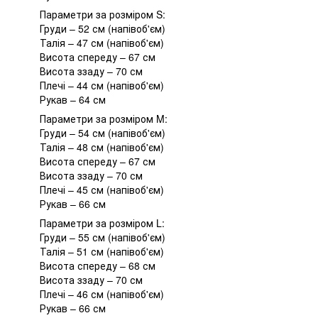
Параметри за розміром S:
Груди – 52 см (напівоб'єм)
Талія – 47 см (напівоб'єм)
Висота спереду – 67 см
Висота ззаду – 70 см
Плечі – 44 см (напівоб'єм)
Рукав – 64 см
Параметри за розміром M:
Груди – 54 см (напівоб'єм)
Талія – 48 см (напівоб'єм)
Висота спереду – 67 см
Висота ззаду – 70 см
Плечі – 45 см (напівоб'єм)
Рукав – 66 см
Параметри за розміром L:
Груди – 55 см (напівоб'єм)
Талія – 51 см (напівоб'єм)
Висота спереду – 68 см
Висота ззаду – 70 см
Плечі – 46 см (напівоб'єм)
Рукав – 66 см