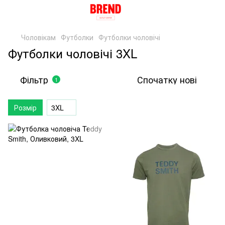
Чоловікам
Футболки
Футболки чоловічі
Футболки чоловічі 3XL
Фільтр
Спочатку нові
1
Розмір
3XL