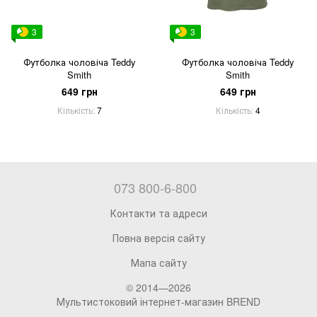
3
3
Футболка чоловіча Teddy
Футболка чоловіча Teddy
Smith
Smith
649 грн
649 грн
Кількість
7
Кількість
4
073 800-6-800
Контакти та адреси
Повна версія сайту
Мапа сайту
© 2014—2026
Мультистоковий інтернет-магазин BREND