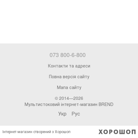
073 800-6-800
Контакти та адреси
Повна версія сайту
Мапа сайту
© 2014—2026
Мультистоковий інтернет-магазин BREND
Укр
Рус
Інтернет-магазин створений з Хорошоп