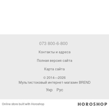
073 800-6-800
Контакты и адреса
Полная версия сайта
Карта сайта
© 2014—2026
Мультистоковый интернет-магазин BREND
Укр
Рус
Online store built with Horoshop