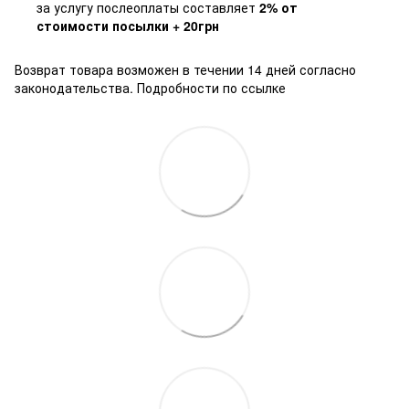
за услугу послеоплаты составляет
2% от
стоимости посылки + 20грн
Возврат товара возможен в течении 14 дней согласно
законодательства.
Подробности по ссылке