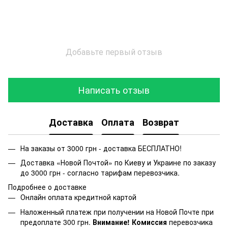
Добавьте первый отзыв
Написать отзыв
Доставка
Оплата
Возврат
На заказы от 3000 грн - доставка БЕСПЛАТНО!
Доставка «Новой Почтой» по Киеву и Украине по заказу
до 3000 грн - согласно тарифам перевозчика.
Подробнее о доставке
Онлайн оплата кредитной картой
Наложенный платеж при получении на Новой Почте при
предоплате 300 грн.
Внимание! Комиссия
перевозчика