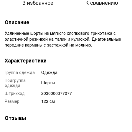
В избранное
К сравнению
Описание
Удлиненные шорты из мягкого хлопкового трикотажа с
эластичной резинкой на талии и кулиской. Диагональные
передние карманы с застежкой на молнию.
Характеристики
Группа одежда
Одежда
Подгруппа
Шорты
одежда
Штрихкод
2030000377077
Размер
122 см
Отзывы