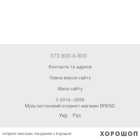
073 800-6-800
Контакти та адреси
Повна версія сайту
Мапа сайту
© 2014—2026
Мультистоковий інтернет-магазин BREND
Укр
Рус
Інтернет-магазин створений з Хорошоп