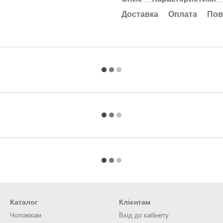
Доставка
Оплата
Пов
Каталог
Клієнтам
Чоловікам
Вхід до кабінету